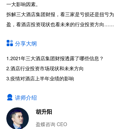
一大影响因素。
拆解三大酒店集团财报，看三家是亏损还是扭亏为
盈，看酒店投资现状也看未来的行业投资方向……
分享大纲
1.2021年三大酒店集团财报透露了哪些信息？
2.酒店行业投资市场现状和未来方向
3.疫情对酒店上半年业绩的影响
讲师介绍
胡升阳
盈蝶咨询 CEO