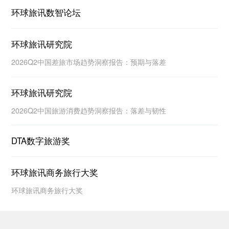
环球旅讯数智论坛
环球旅讯研究院
2026Q2中国差旅市场趋势洞察报告：预期与落差
环球旅讯研究院
2026Q2中国旅游消费趋势洞察报告：落差与韧性
DTA数字旅游奖
环球旅讯商务旅行大奖
环球旅讯商务旅行大奖