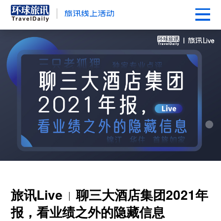
旅讯Live
聊三大酒店集团2021年
报，看业绩之外的隐藏信息