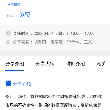
#大住宿
免费
活动价
直播时间：2022.04.01（周五）16:00 - 17:00
分享嘉宾：胡升阳、袁学娅、李予恺、王京
分享介绍
分享大纲
讲师介绍
相关
分享介绍
锦江、华住、首旅如家2021年财报陆续出炉，2021年
市场的不确定性与财报的数据高度吻合，疫情依然是