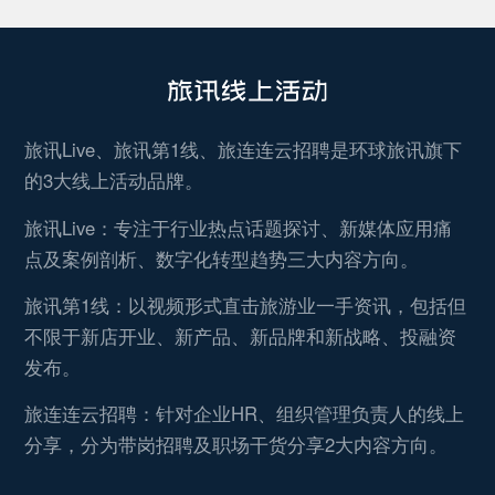
旅讯Live、旅讯第1线、旅连连云招聘是环球旅讯旗下
的3大线上活动品牌。
旅讯Live：专注于行业热点话题探讨、新媒体应用痛
点及案例剖析、数字化转型趋势三大内容方向。
旅讯第1线：以视频形式直击旅游业一手资讯，包括但
不限于新店开业、新产品、新品牌和新战略、投融资
发布。
旅连连云招聘：针对企业HR、组织管理负责人的线上
分享，分为带岗招聘及职场干货分享2大内容方向。