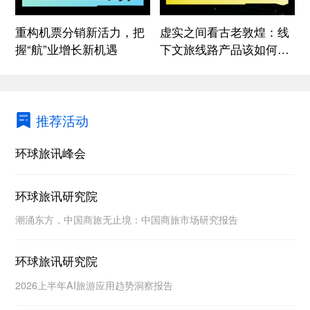
重构机票分销新活力，把
虚实之间看古老敦煌：线
握“航”业增长新机遇
下文旅线路产品该如何设
计？
推荐活动
环球旅讯峰会
环球旅讯研究院
潮涌东方，中国商旅无止境：中国商旅市场研究报告
环球旅讯研究院
2026上半年AI旅游应用趋势洞察报告